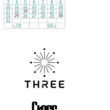
3
4
5
6
7
8
9
10
11
12
13
14
15
16
17
18
19
20
21
22
23
24
25
26
27
28
29
30
31
« 7月
9月 »