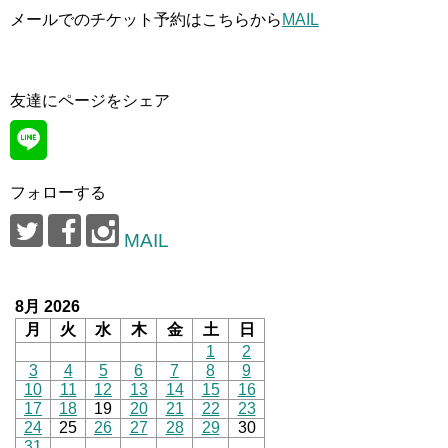
メールでのチケット予約はこちらから
MAIL
友達にページをシェア
フォローする
MAIL
8月 2026
月
火
水
木
金
土
日
1
2
3
4
5
6
7
8
9
10
11
12
13
14
15
16
17
18
19
20
21
22
23
24
25
26
27
28
29
30
31