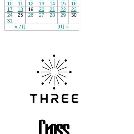
10
11
12
13
14
15
16
17
18
19
20
21
22
23
24
25
26
27
28
29
30
31
« 7月
9月 »